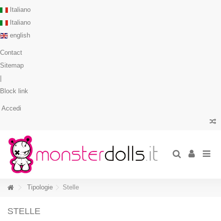
Italiano
Italiano
english
Contact
Sitemap
|
Block link
Accedi
Tipologie
Stelle
STELLE