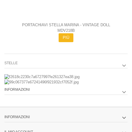
PORTACHIAVI STELLA MARINA - VINTAGE DOLL
MDV218B
PIÙ
STELLE
INFORMAZIONI
INFORMAZIONI