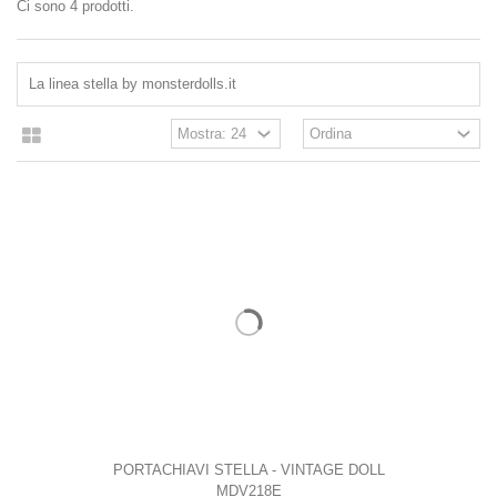
Ci sono 4 prodotti.
La linea stella by monsterdolls.it
PORTACHIAVI STELLA - VINTAGE DOLL
MDV218E