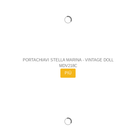
PORTACHIAVI STELLA MARINA - VINTAGE DOLL
MDV218C
PIÙ