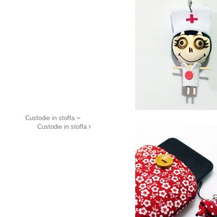
Custodie in stoffa
Custodie in stoffa