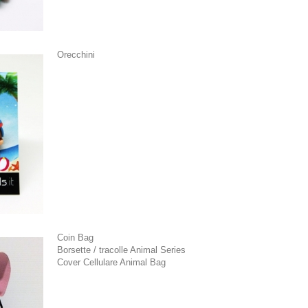
Orecchini
Coin Bag
Borsette / tracolle Animal Series
Cover Cellulare Animal Bag