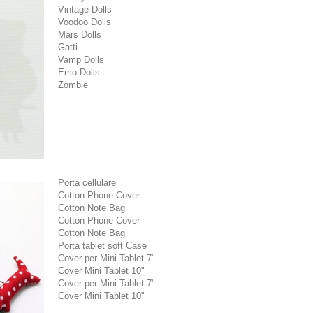
Vintage Dolls
Voodoo Dolls
Mars Dolls
Gatti
Vamp Dolls
Emo Dolls
Zombie
Porta cellulare
Cotton Phone Cover
Cotton Note Bag
Cotton Phone Cover
Cotton Note Bag
Porta tablet soft Case
Cover per Mini Tablet 7"
Cover Mini Tablet 10"
Cover per Mini Tablet 7"
Cover Mini Tablet 10"