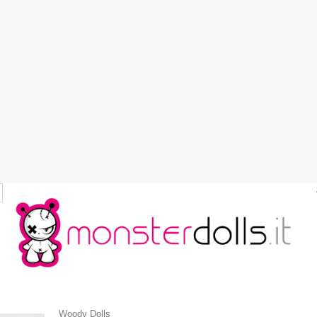
Woody Dolls