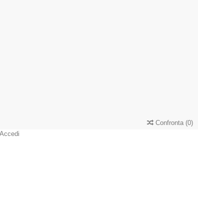
Confronta
(
0
)
Accedi