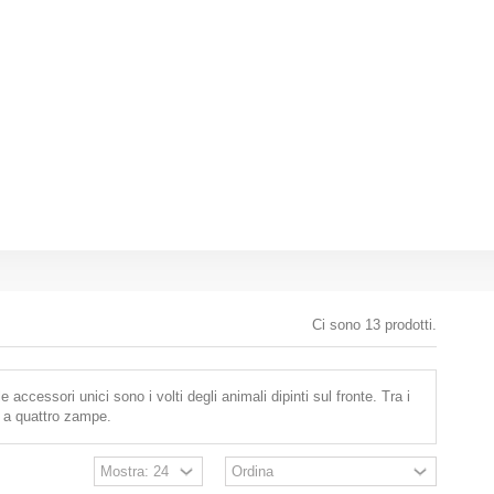
Ci sono 13 prodotti.
ccessori unici sono i volti degli animali dipinti sul fronte. Tra i
ci a quattro zampe.