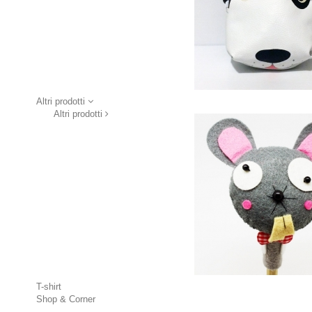
Altri prodotti
Altri prodotti
T-shirt
Shop & Corner