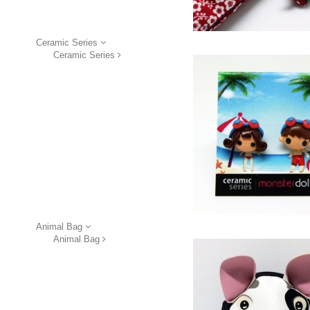
Ceramic Series
Ceramic Series
Animal Bag
Animal Bag