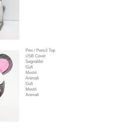
Pen / Pencil Top
USB Cover
Segnalibri
Gufi
Mostri
Animali
Gufi
Mostri
Animali