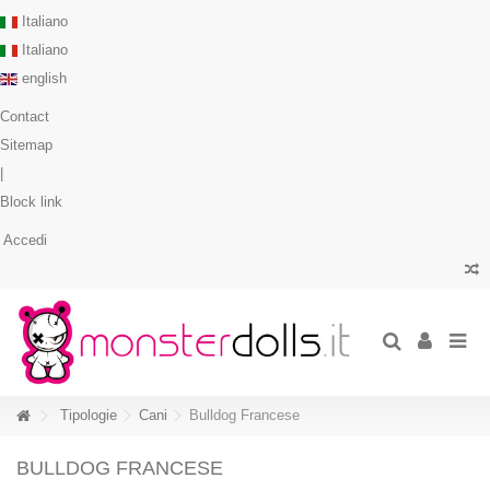
Italiano
Italiano
english
Contact
Sitemap
|
Block link
Accedi
Tipologie
Cani
Bulldog Francese
BULLDOG FRANCESE