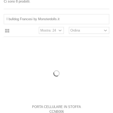
Ci sono 8 prodotti.
I bulldog Francesi by Monsterdolls.it
PORTA CELLULARE IN STOFFA
CCNB006