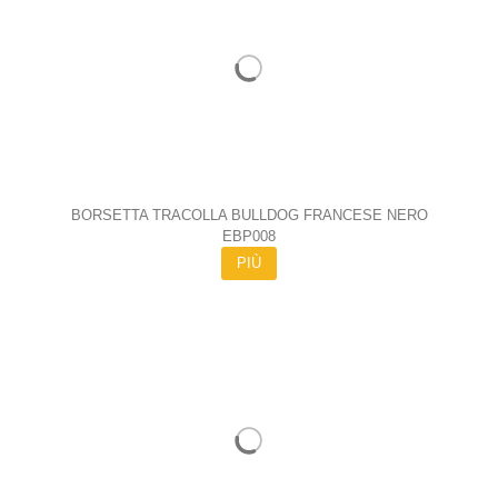
BORSETTA TRACOLLA BULLDOG FRANCESE NERO
EBP008
PIÙ