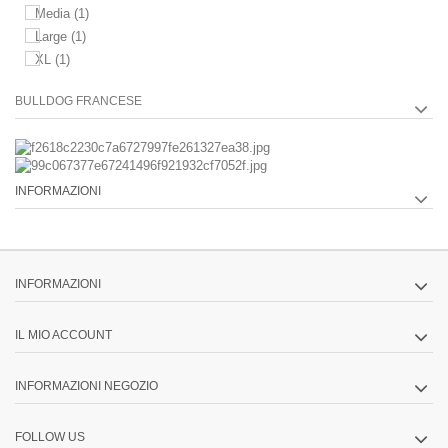
Media
(1)
Large
(1)
XL
(1)
BULLDOG FRANCESE
INFORMAZIONI
INFORMAZIONI
IL MIO ACCOUNT
INFORMAZIONI NEGOZIO
FOLLOW US