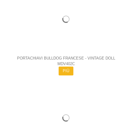
PORTACHIAVI BULLDOG FRANCESE - VINTAGE DOLL
MDV402C
PIÙ