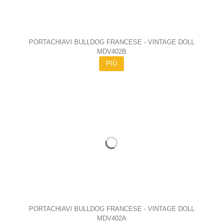
PORTACHIAVI BULLDOG FRANCESE - VINTAGE DOLL
MDV402B
PIÙ
PORTACHIAVI BULLDOG FRANCESE - VINTAGE DOLL
MDV402A