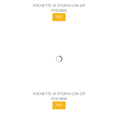
POCHETTE IN STOFFA CON ZIP
POCH009
PIÙ
POCHETTE IN STOFFA CON ZIP
POCH008
PIÙ