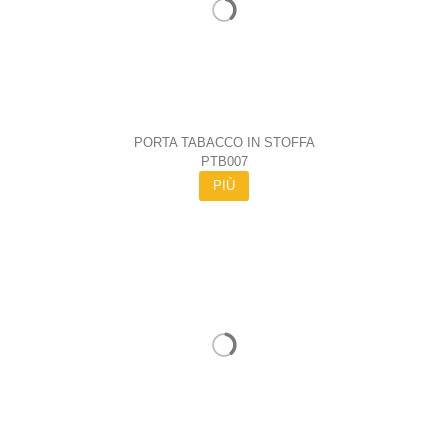
PORTA TABACCO IN STOFFA
PTB007
PIÙ