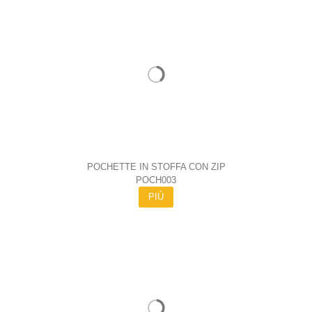
POCHETTE IN STOFFA CON ZIP
POCH003
PIÙ