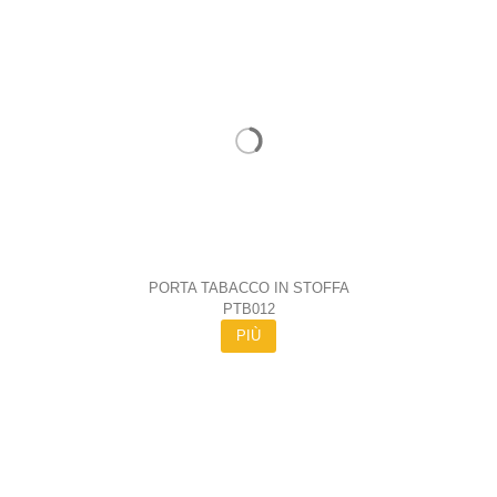
PORTA TABACCO IN STOFFA
PTB012
PIÙ