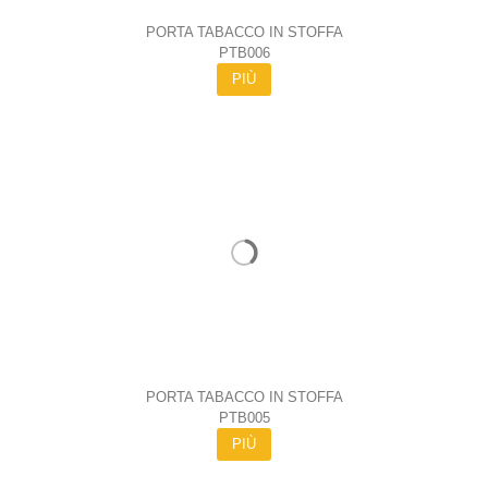
PORTA TABACCO IN STOFFA
PTB006
PIÙ
PORTA TABACCO IN STOFFA
PTB005
PIÙ