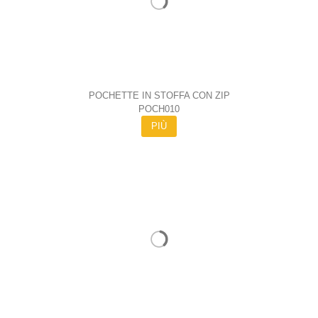
POCHETTE IN STOFFA CON ZIP
POCH010
PIÙ