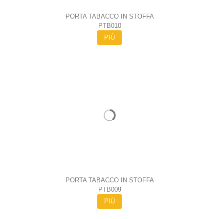
PORTA TABACCO IN STOFFA
PTB010
PIÙ
PORTA TABACCO IN STOFFA
PTB009
PIÙ