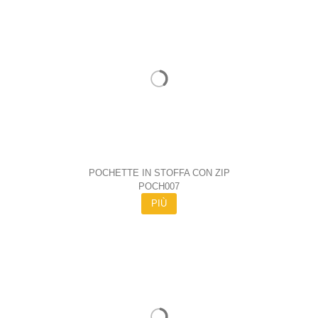
POCHETTE IN STOFFA CON ZIP
POCH007
PIÙ