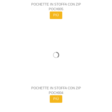
POCHETTE IN STOFFA CON ZIP
POCH005
PIÙ
POCHETTE IN STOFFA CON ZIP
POCH004
PIÙ