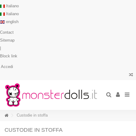
Italiano
Italiano
english
Contact
Sitemap
|
Block link
Accedi
Custodie in stoffa
CUSTODIE IN STOFFA