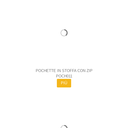
POCHETTE IN STOFFA CON ZIP
POCH011
PIÙ