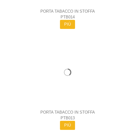
PORTA TABACCO IN STOFFA
PTB014
PIÙ
PORTA TABACCO IN STOFFA
PTB013
PIÙ