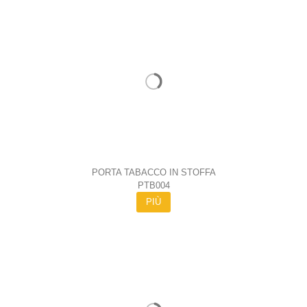
PORTA TABACCO IN STOFFA
PTB004
PIÙ