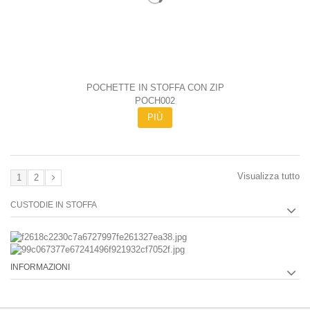
POCHETTE IN STOFFA CON ZIP
POCH002
PIÙ
Visualizza tutto
1
2
CUSTODIE IN STOFFA
INFORMAZIONI