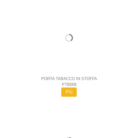
PORTA TABACCO IN STOFFA
PTB008
PIÙ