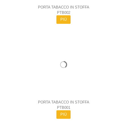
PORTA TABACCO IN STOFFA
PTB002
PIÙ
PORTA TABACCO IN STOFFA
PTB001
PIÙ