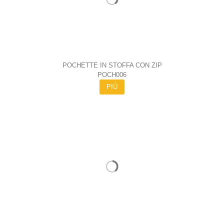
POCHETTE IN STOFFA CON ZIP
POCH006
PIÙ