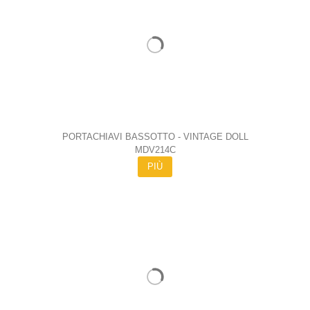
PORTACHIAVI BASSOTTO - VINTAGE DOLL
MDV214C
PIÙ