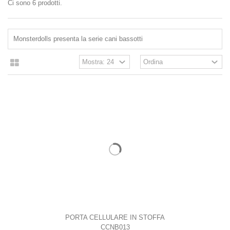
Ci sono 6 prodotti.
Monsterdolls presenta la serie cani bassotti
PORTA CELLULARE IN STOFFA
CCNB013