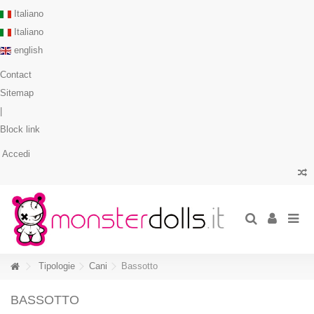
Italiano
Italiano
english
Contact
Sitemap
|
Block link
Accedi
Tipologie
Cani
Bassotto
BASSOTTO