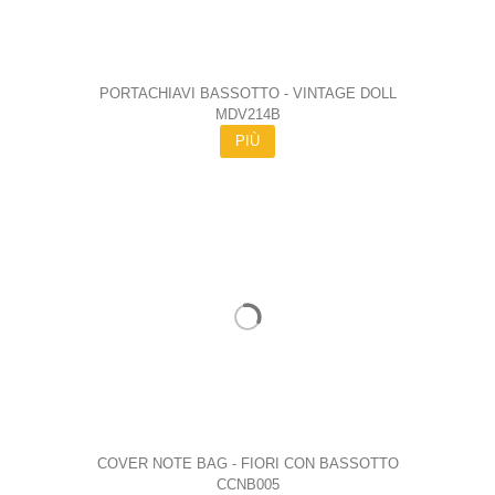
PORTACHIAVI BASSOTTO - VINTAGE DOLL
MDV214B
PIÙ
COVER NOTE BAG - FIORI CON BASSOTTO
CCNB005