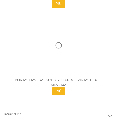
PIÙ
PORTACHIAVI BASSOTTO AZZURRO - VINTAGE DOLL
MDV214A
PIÙ
BASSOTTO