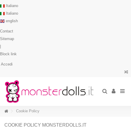
Italiano
Italiano
english
Contact
Sitemap
|
Block link
Accedi
Cookie Policy
COOKIE POLICY MONSTERDOLLS.IT