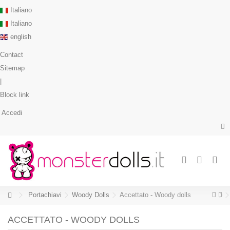
Italiano
Italiano
english
Contact
Sitemap
|
Block link
Accedi
Portachiavi
Woody Dolls
Accettato - Woody dolls
ACCETTATO - WOODY DOLLS