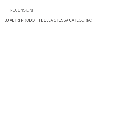
RECENSIONI
30 ALTRI PRODOTTI DELLA STESSA CATEGORIA: