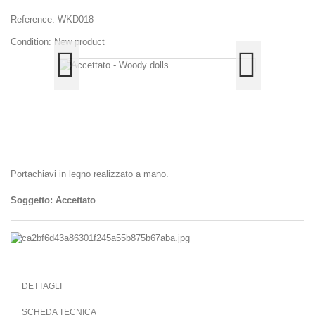
Reference:
WKD018
Condition:
New product
Portachiavi in legno realizzato a mano.
Soggetto: Accettato
DETTAGLI
SCHEDA TECNICA