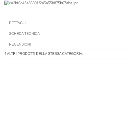
DETTAGLI
SCHEDA TECNICA
RECENSIONI
4 ALTRI PRODOTTI DELLA STESSA CATEGORIA: