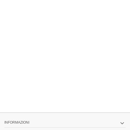
INFORMAZIONI