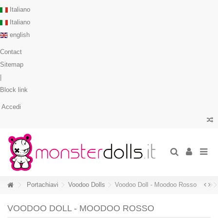
Italiano
Italiano
english
Contact
Sitemap
|
Block link
Accedi
Portachiavi
Voodoo Dolls
Voodoo Doll - Moodoo Rosso
VOODOO DOLL - MOODOO ROSSO