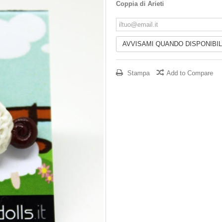
Coppia di Arieti
AVVISAMI QUANDO DISPONIBI
Stampa
Add to Compare