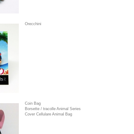
Orecchini
Coin Bag
Borsette / tracolle Animal Series
Cover Cellulare Animal Bag