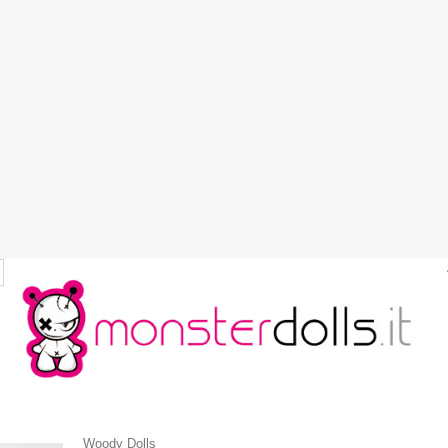
Woody Dolls