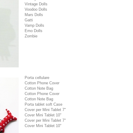
Vintage Dolls
Voodoo Dolls
Mars Dolls
Gatti
Vamp Dolls
Emo Dolls
Zombie
Porta cellulare
Cotton Phone Cover
Cotton Note Bag
Cotton Phone Cover
Cotton Note Bag
Porta tablet soft Case
Cover per Mini Tablet 7"
Cover Mini Tablet 10"
Cover per Mini Tablet 7"
Cover Mini Tablet 10"