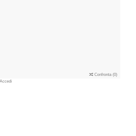
Confronta
(
0
)
Accedi