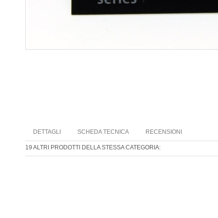
DETTAGLI
SCHEDA TECNICA
RECENSIONI
19 ALTRI PRODOTTI DELLA STESSA CATEGORIA: