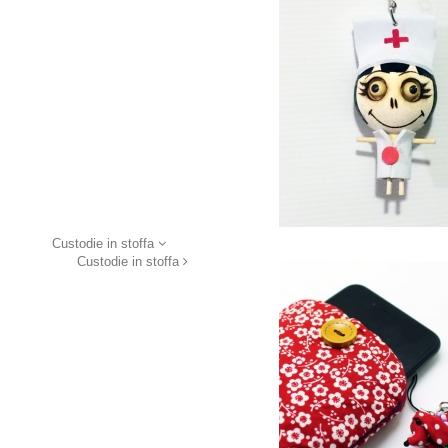
Custodie in stoffa
Custodie in stoffa