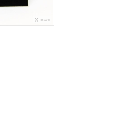
Expand