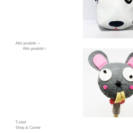
Altri prodotti
Altri prodotti
T-shirt
Shop & Corner