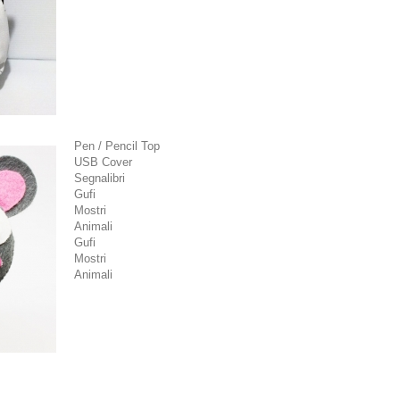
Pen / Pencil Top
USB Cover
Segnalibri
Gufi
Mostri
Animali
Gufi
Mostri
Animali