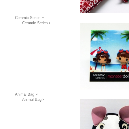
Ceramic Series
Ceramic Series
Animal Bag
Animal Bag